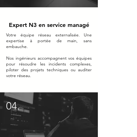
Expert N3 en service managé
Votre équipe réseau externalisée. Une
expertise à portée de main, sans
embauche.
Nos ingénieurs accompagnent vos équipes
pour résoudre les incidents complexes,
piloter des projets techniques ou auditer
votre réseau.
04.