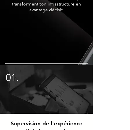
transforment ton infrastructure en
avantage décisif.
01.
Supervision de l'expérience