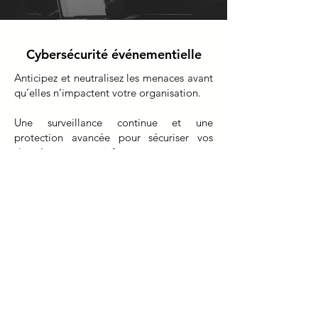
Cybersécurité événementielle
Anticipez et neutralisez les menaces avant
qu’elles n’impactent votre organisation.
Une surveillance continue et une
protection avancée pour sécuriser vos
données et votre infrastructure, en toute
situation.
05.