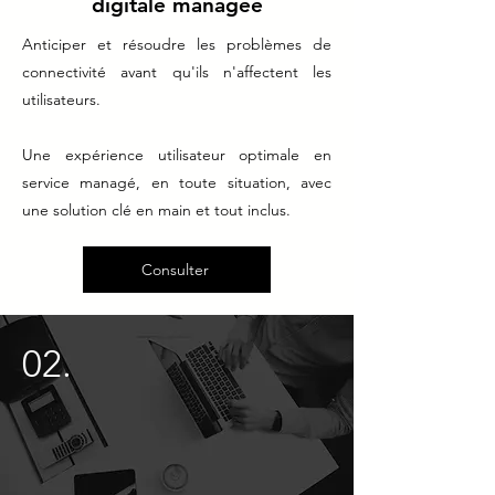
digitale managée
Anticiper et résoudre les problèmes de
connectivité avant qu'ils n'affectent les
utilisateurs.
Une expérience utilisateur optimale en
service managé, en toute situation, avec
une solution clé en main et tout inclus.​​​​
Consulter
02.