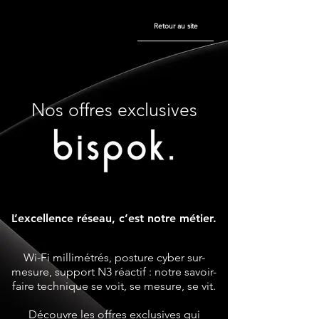
Retour au site
Nos offres exclusives
L’excellence réseau, c’est notre métier.
Wi-Fi millimétrés, posture cyber sur-
mesure, support N3 réactif : notre savoir-
faire technique se voit, se mesure, se vit.
Découvre les offres exclusives qui