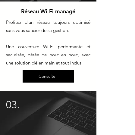
Réseau Wi-Fi managé
Profitez d’un réseau toujours optimisé
sans vous soucier de sa gestion.
Une couverture Wi-Fi performante et
sécurisée, gérée de bout en bout, avec
une solution clé en main et tout inclus.
Consulter
03.